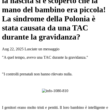
la nascita si è scoperto che la
mano del bambino era piccola!
La sindrome della Polonia è
stata causata da una TAC
durante la gravidanza?
Aug 22, 2025
Lasciate un messaggio
"A quel tempo, avevo una TAC durante la gravidanza."
"I controlli prenatali non hanno rilevato nulla.
I genitori erano molto tristi e pentiti. Il loro bambino è intelligente e